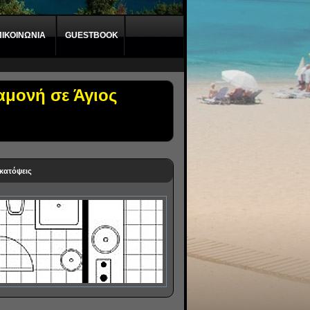
ΠΙΚΟΙΝΩΝΙΑ
GUESTBOOK
αμονή σε Άγιος
 κατόψεις