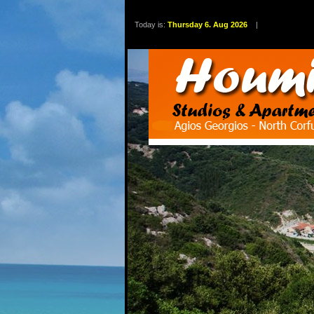
Today is:
Thursday 6. Aug 2026
|