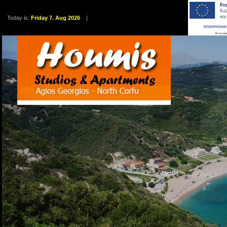
Today is:
Friday 7. Aug 2026
|